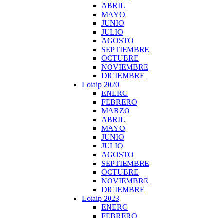
ABRIL
MAYO
JUNIO
JULIO
AGOSTO
SEPTIEMBRE
OCTUBRE
NOVIEMBRE
DICIEMBRE
Lotaip 2020
ENERO
FEBRERO
MARZO
ABRIL
MAYO
JUNIO
JULIO
AGOSTO
SEPTIEMBRE
OCTUBRE
NOVIEMBRE
DICIEMBRE
Lotaip 2023
ENERO
FEBRERO