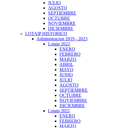
JULIO
AGOSTO
SEPTIEMBRE
OCTUBRE
NOVIEMBRE
DICIEMBRE
LOTAIP HISTORICO
Administracion 2019 - 2023
Lotaip 2022
ENERO
FEBRERO
MARZO
ABRIL
MAYO
JUNIO
JULIO
AGOSTO
SEPTIEMBRE
OCTUBRE
NOVIEMBRE
DICIEMBRE
Lotaip 2021
ENERO
FEBRERO
MARZO