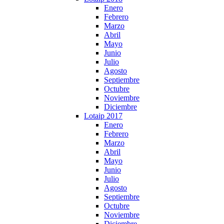
Enero
Febrero
Marzo
Abril
Mayo
Junio
Julio
Agosto
Septiembre
Octubre
Noviembre
Diciembre
Lotaip 2017
Enero
Febrero
Marzo
Abril
Mayo
Junio
Julio
Agosto
Septiembre
Octubre
Noviembre
Diciembre