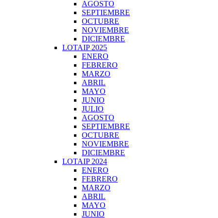
AGOSTO
SEPTIEMBRE
OCTUBRE
NOVIEMBRE
DICIEMBRE
LOTAIP 2025
ENERO
FEBRERO
MARZO
ABRIL
MAYO
JUNIO
JULIO
AGOSTO
SEPTIEMBRE
OCTUBRE
NOVIEMBRE
DICIEMBRE
LOTAIP 2024
ENERO
FEBRERO
MARZO
ABRIL
MAYO
JUNIO