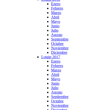
Enero
Febrero
Marzo
Abril
Mayo
Junio
Julio
Agosto
Septiembre
Octubre
Noviembre
Diciembre
Lotaip 2017
Enero
Febrero
Marzo
Abril
Mayo
Junio
Julio
Agosto
Septiembre
Octubre
Noviembre
Diciembre