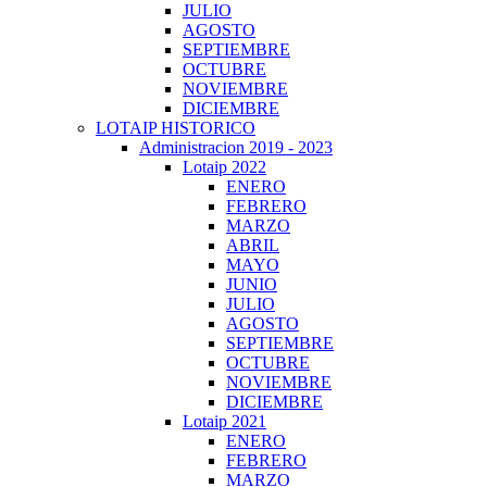
JULIO
AGOSTO
SEPTIEMBRE
OCTUBRE
NOVIEMBRE
DICIEMBRE
LOTAIP HISTORICO
Administracion 2019 - 2023
Lotaip 2022
ENERO
FEBRERO
MARZO
ABRIL
MAYO
JUNIO
JULIO
AGOSTO
SEPTIEMBRE
OCTUBRE
NOVIEMBRE
DICIEMBRE
Lotaip 2021
ENERO
FEBRERO
MARZO