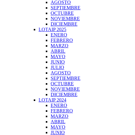
AGOSTO
SEPTIEMBRE
OCTUBRE
NOVIEMBRE
DICIEMBRE
LOTAIP 2025
ENERO
FEBRERO
MARZO
ABRIL
MAYO
JUNIO
JULIO
AGOSTO
SEPTIEMBRE
OCTUBRE
NOVIEMBRE
DICIEMBRE
LOTAIP 2024
ENERO
FEBRERO
MARZO
ABRIL
MAYO
JUNIO