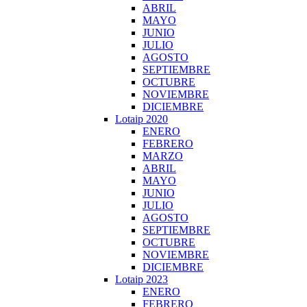
ABRIL
MAYO
JUNIO
JULIO
AGOSTO
SEPTIEMBRE
OCTUBRE
NOVIEMBRE
DICIEMBRE
Lotaip 2020
ENERO
FEBRERO
MARZO
ABRIL
MAYO
JUNIO
JULIO
AGOSTO
SEPTIEMBRE
OCTUBRE
NOVIEMBRE
DICIEMBRE
Lotaip 2023
ENERO
FEBRERO