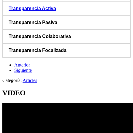
Transparencia Activa
Transparencia Pasiva
Transparencia Colaborativa
Transparencia Focalizada
Anterior
Siguiente
Categoría:
Articles
VIDEO