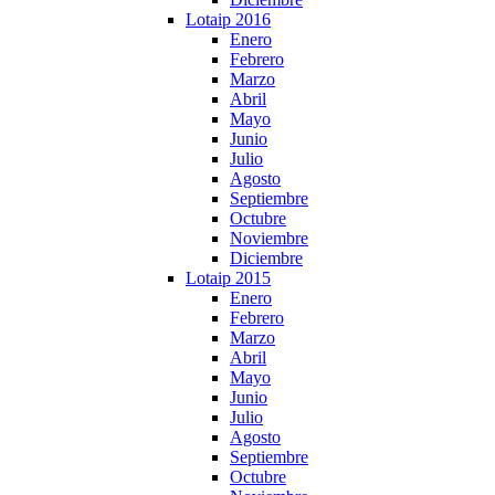
Lotaip 2016
Enero
Febrero
Marzo
Abril
Mayo
Junio
Julio
Agosto
Septiembre
Octubre
Noviembre
Diciembre
Lotaip 2015
Enero
Febrero
Marzo
Abril
Mayo
Junio
Julio
Agosto
Septiembre
Octubre