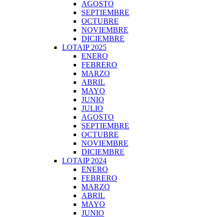
AGOSTO
SEPTIEMBRE
OCTUBRE
NOVIEMBRE
DICIEMBRE
LOTAIP 2025
ENERO
FEBRERO
MARZO
ABRIL
MAYO
JUNIO
JULIO
AGOSTO
SEPTIEMBRE
OCTUBRE
NOVIEMBRE
DICIEMBRE
LOTAIP 2024
ENERO
FEBRERO
MARZO
ABRIL
MAYO
JUNIO