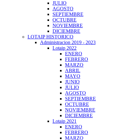
JULIO
AGOSTO
SEPTIEMBRE
OCTUBRE
NOVIEMBRE
DICIEMBRE
LOTAIP HISTORICO
Administracion 2019 - 2023
Lotaip 2022
ENERO
FEBRERO
MARZO
ABRIL
MAYO
JUNIO
JULIO
AGOSTO
SEPTIEMBRE
OCTUBRE
NOVIEMBRE
DICIEMBRE
Lotaip 2021
ENERO
FEBRERO
MARZO