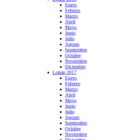
Enero
Febrero
Marzo
Abril
Mayo
Junio
Julio
Agosto
Septiembre
Octubre
Noviembre
Diciembre
Lotaip 2017
Enero
Febrero
Marzo
Abril
Mayo
Junio
Julio
Agosto
Septiembre
Octubre
Noviembre
Diciembre