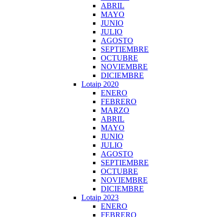
ABRIL
MAYO
JUNIO
JULIO
AGOSTO
SEPTIEMBRE
OCTUBRE
NOVIEMBRE
DICIEMBRE
Lotaip 2020
ENERO
FEBRERO
MARZO
ABRIL
MAYO
JUNIO
JULIO
AGOSTO
SEPTIEMBRE
OCTUBRE
NOVIEMBRE
DICIEMBRE
Lotaip 2023
ENERO
FEBRERO