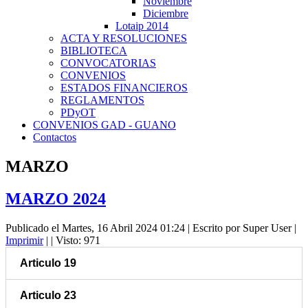
Noviembre
Diciembre
Lotaip 2014
ACTA Y RESOLUCIONES
BIBLIOTECA
CONVOCATORIAS
CONVENIOS
ESTADOS FINANCIEROS
REGLAMENTOS
PDyOT
CONVENIOS GAD - GUANO
Contactos
MARZO
MARZO 2024
Publicado el Martes, 16 Abril 2024 01:24
|
Escrito por Super User
|
Imprimir
|
| Visto: 971
Articulo 19
Articulo 23