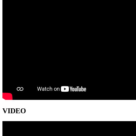
VIDEO