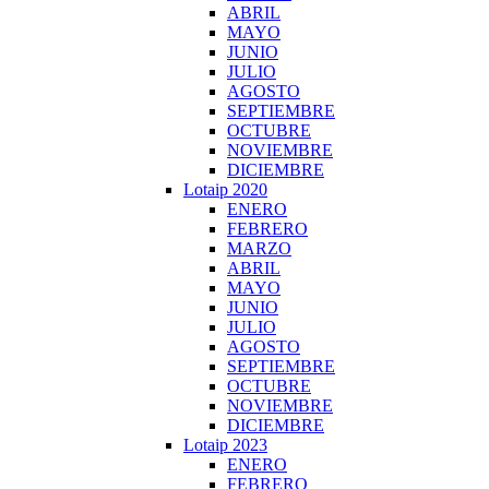
ABRIL
MAYO
JUNIO
JULIO
AGOSTO
SEPTIEMBRE
OCTUBRE
NOVIEMBRE
DICIEMBRE
Lotaip 2020
ENERO
FEBRERO
MARZO
ABRIL
MAYO
JUNIO
JULIO
AGOSTO
SEPTIEMBRE
OCTUBRE
NOVIEMBRE
DICIEMBRE
Lotaip 2023
ENERO
FEBRERO