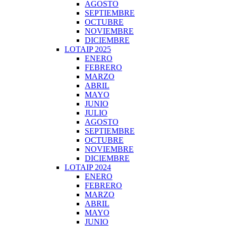
AGOSTO
SEPTIEMBRE
OCTUBRE
NOVIEMBRE
DICIEMBRE
LOTAIP 2025
ENERO
FEBRERO
MARZO
ABRIL
MAYO
JUNIO
JULIO
AGOSTO
SEPTIEMBRE
OCTUBRE
NOVIEMBRE
DICIEMBRE
LOTAIP 2024
ENERO
FEBRERO
MARZO
ABRIL
MAYO
JUNIO