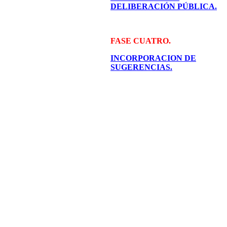
DELIBERACIÓN PÚBLICA.
FASE CUATRO.
INCORPORACION DE
SUGERENCIAS.