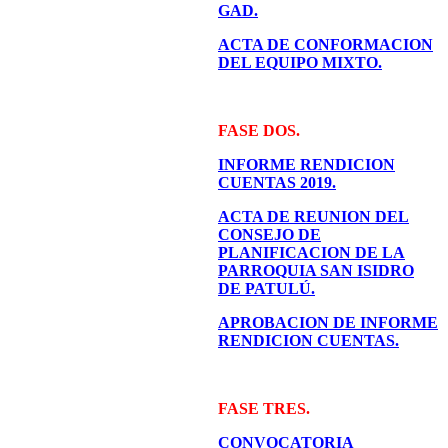
GAD.
ACTA DE CONFORMACION
DEL EQUIPO MIXTO.
FASE DOS.
INFORME RENDICION
CUENTAS 2019.
ACTA DE REUNION DEL
CONSEJO DE
PLANIFICACION DE LA
PARROQUIA SAN ISIDRO
DE PATULÚ.
APROBACION DE INFORME
RENDICION CUENTAS.
FASE TRES.
CONVOCATORIA