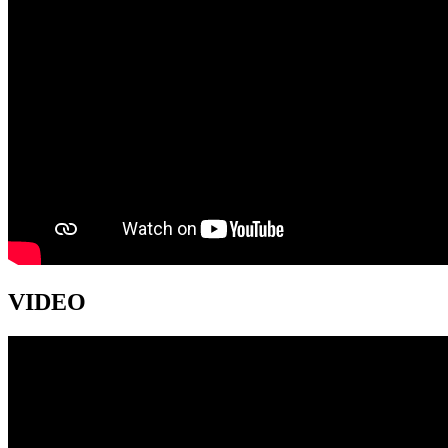
VIDEO