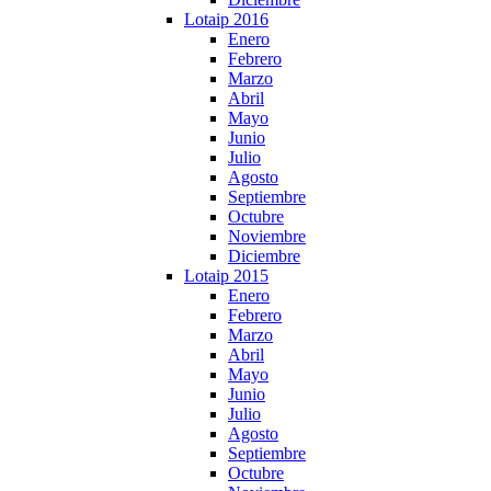
Lotaip 2016
Enero
Febrero
Marzo
Abril
Mayo
Junio
Julio
Agosto
Septiembre
Octubre
Noviembre
Diciembre
Lotaip 2015
Enero
Febrero
Marzo
Abril
Mayo
Junio
Julio
Agosto
Septiembre
Octubre