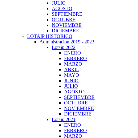
JULIO
AGOSTO
SEPTIEMBRE
OCTUBRE
NOVIEMBRE
DICIEMBRE
LOTAIP HISTORICO
Administracion 2019 - 2023
Lotaip 2022
ENERO
FEBRERO
MARZO
ABRIL
MAYO
JUNIO
JULIO
AGOSTO
SEPTIEMBRE
OCTUBRE
NOVIEMBRE
DICIEMBRE
Lotaip 2021
ENERO
FEBRERO
MARZO