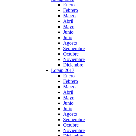
Enero
Febrero
Marzo
Abril
Mayo
Junio
Julio
Agosto
Septiembre
Octubre
Noviembre
Diciembre
Lotaip 2017
Enero
Febrero
Marzo
Abril
Mayo
Junio
Julio
Agosto
Septiembre
Octubre
Noviembre
Diciembre