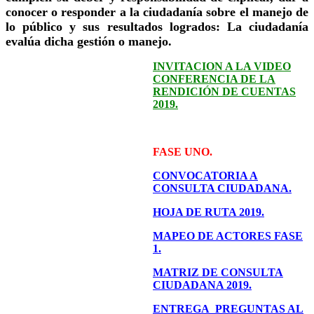
conocer o responder a la ciudadanía sobre el manejo de
lo público y sus resultados logrados: La ciudadanía
evalúa dicha gestión o manejo.
INVITACION A LA VIDEO
CONFERENCIA DE LA
RENDICIÓN DE CUENTAS
2019.
FASE UNO.
CONVOCATORIA A
CONSULTA CIUDADANA.
HOJA DE RUTA 2019.
MAPEO DE ACTORES FASE
1.
MATRIZ DE CONSULTA
CIUDADANA 2019.
ENTREGA PREGUNTAS AL