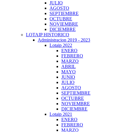
JULIO
AGOSTO
SEPTIEMBRE
OCTUBRE
NOVIEMBRE
DICIEMBRE
LOTAIP HISTORICO
Administracion 2019 - 2023
Lotaip 2022
ENERO
FEBRERO
MARZO
ABRIL
MAYO
JUNIO
JULIO
AGOSTO
SEPTIEMBRE
OCTUBRE
NOVIEMBRE
DICIEMBRE
Lotaip 2021
ENERO
FEBRERO
MARZO