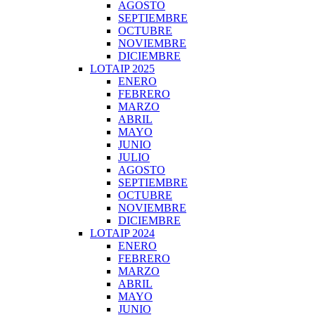
AGOSTO
SEPTIEMBRE
OCTUBRE
NOVIEMBRE
DICIEMBRE
LOTAIP 2025
ENERO
FEBRERO
MARZO
ABRIL
MAYO
JUNIO
JULIO
AGOSTO
SEPTIEMBRE
OCTUBRE
NOVIEMBRE
DICIEMBRE
LOTAIP 2024
ENERO
FEBRERO
MARZO
ABRIL
MAYO
JUNIO