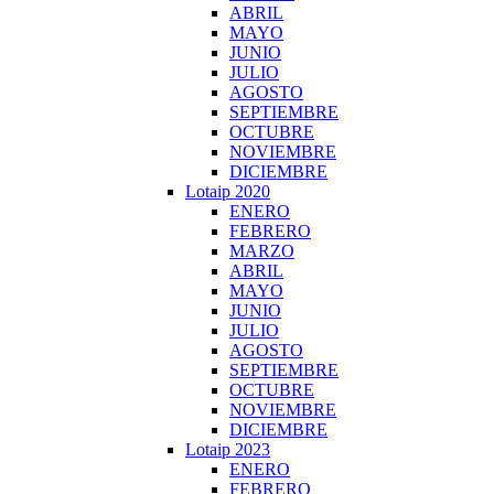
ABRIL
MAYO
JUNIO
JULIO
AGOSTO
SEPTIEMBRE
OCTUBRE
NOVIEMBRE
DICIEMBRE
Lotaip 2020
ENERO
FEBRERO
MARZO
ABRIL
MAYO
JUNIO
JULIO
AGOSTO
SEPTIEMBRE
OCTUBRE
NOVIEMBRE
DICIEMBRE
Lotaip 2023
ENERO
FEBRERO